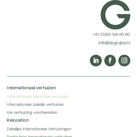
+31 (0)85-124 65 60
info@degruijter.nl
Internationaal verhuizen
Internationaal particulier verhuizen
Internationale zakelijk verhuizen
Uw verhuizing voorbereiden
Relocation
Zakelijke Internationale Verhuizingen