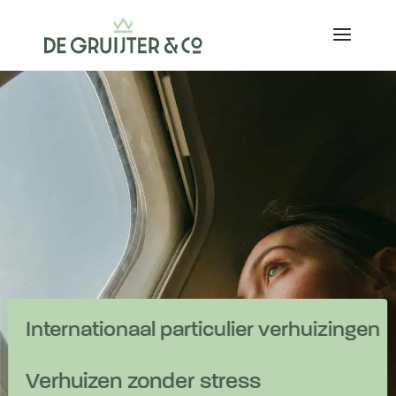
Internationaal particulier verhuizingen
Verhuizen zonder stress