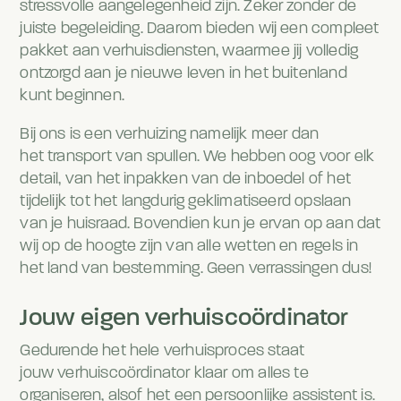
stressvolle aangelegenheid zijn. Zeker zonder de
juiste begeleiding. Daarom bieden wij een compleet
pakket aan verhuisdiensten, waarmee jij volledig
ontzorgd aan je nieuwe leven in het buitenland
kunt beginnen.
Bij ons is een verhuizing namelijk meer dan
het transport van spullen. We hebben oog voor elk
detail, van het inpakken van de inboedel of het
tijdelijk tot het langdurig geklimatiseerd opslaan
van je huisraad. Bovendien kun je ervan op aan dat
wij op de hoogte zijn van alle wetten en regels in
het land van bestemming. Geen verrassingen dus!
Jouw eigen verhuiscoördinator
Gedurende het hele verhuisproces staat
jouw verhuiscoördinator klaar om alles te
organiseren, alsof het een persoonlijke assistent is.