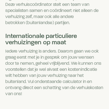
Deze verhuiscoördinator stelt een team van
specialisten samen en coördineert niet alleen de
verhuizing zelf, maar ook alle andere
betrokken (buitenlandse) partijen.
Internationale particuliere
verhuizingen op maat
Iedere verhuizing is anders. Daarom gaan we ook
graag eerst met je in gesprek om jouw wensen
door te nemen, geheel vrijblijvend. We kunnen ons
voorstellen dat je wel alvast een kostenindicatie
wilt hebben van jouw verhuizing naar het
buitenland. Vul onderstaande calculator in en
ontvang direct een schatting van de verhuiskosten
van ons!