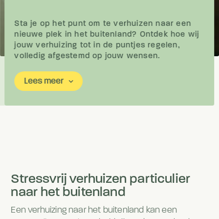
Sta je op het punt om te verhuizen naar een
nieuwe plek in het buitenland? Ontdek hoe wij
jouw verhuizing tot in de puntjes regelen,
volledig afgestemd op jouw wensen.
Lees meer
keyboard_arrow_down
Stressvrij verhuizen particulier
naar het buitenland
Een verhuizing naar het buitenland kan een