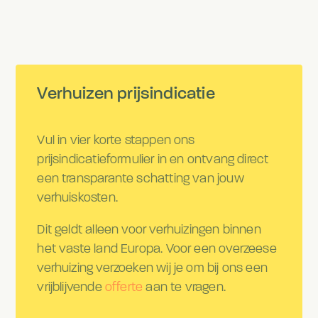
Verhuizen prijsindicatie
Vul in vier korte stappen ons
prijsindicatieformulier in en ontvang direct
een transparante schatting van jouw
verhuiskosten.
Dit geldt alleen voor verhuizingen binnen
het vaste land Europa. Voor een overzeese
verhuizing verzoeken wij je om bij ons een
vrijblijvende
offerte
aan te vragen.