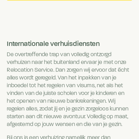
Internationale verhuisdiensten
De overtreffende trap van volledig ontzorgd
verhuizen naar het buitenland ervaar je met onze
Relocation Service. Dan zorgen wij ervoor dat écht
alles wordt geregeld. Van het inpakken van je
inboedel tot het regelen van visums, net als het
vinden van de juiste scholen voor je kinderen en
het openen van nieuwe bankrekeningen. Wij
regelen alles, zodat jij en je gezin zorgeloos kunnen
starten aan dit nieuwe avontuur. Volledig op maat,
afgestemd op jouw wensen en die van je gezin.
Bij ons is een verhuizing namelijk meer dan