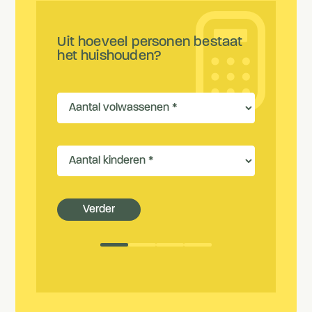
Uit hoeveel personen bestaat
het huishouden?