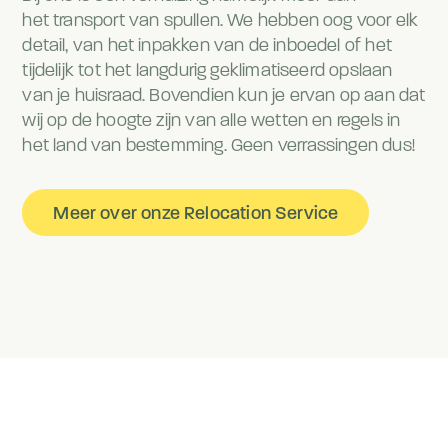
het transport van spullen. We hebben oog voor elk
detail, van het inpakken van de inboedel of het
tijdelijk tot het langdurig geklimatiseerd opslaan
van je huisraad. Bovendien kun je ervan op aan dat
wij op de hoogte zijn van alle wetten en regels in
het land van bestemming. Geen verrassingen dus!
Meer over onze Relocation Service