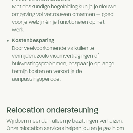
Met deskundige begeleiding kun je je nieuwe
omgeving vol vertrouwen omarmen — goed
voor je welzijn én je functioneren op het
werk.
Kostenbesparing
Door veelvoorkomende valkuilen te
vermijden, zoals visumvertragingen of
huisvestingsproblemen, bespaar je op lange
termijn kosten en verkort je de
aanpassingsperiode.
Relocation ondersteuning
Wij doen meer dan alleen je bezittingen verhuizen.
Onze relocation services helpen jou en je gezin om