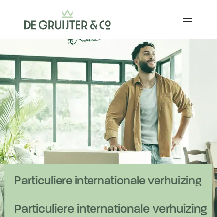
Particuliere internationale verhuizing
Particuliere internationale verhuizing