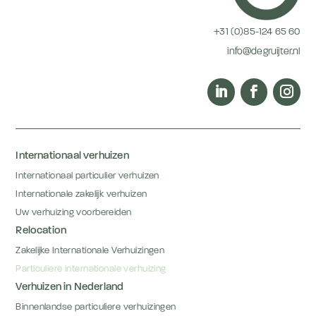
+31 (0)85-124 65 60
info@degruijter.nl
Internationaal verhuizen
Internationaal particulier verhuizen
Internationale zakelijk verhuizen
Uw verhuizing voorbereiden
Relocation
Zakelijke Internationale Verhuizingen
Particuliere internationale verhuizing
Verhuizen in Nederland
Binnenlandse particuliere verhuizingen