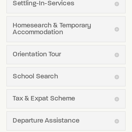
Settling-In-Services
Homesearch & Temporary
Accommodation
Orientation Tour
School Search
Tax & Expat Scheme
Departure Assistance