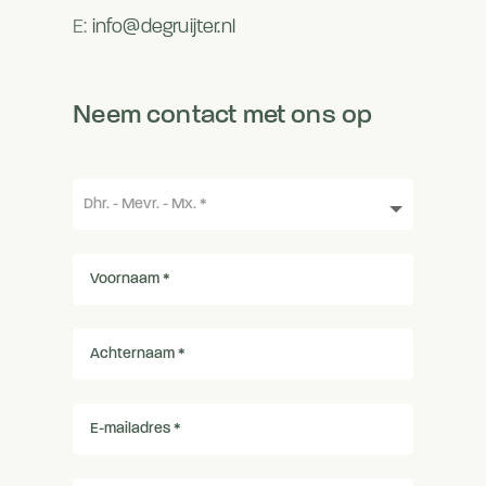
E:
info@degruijter.nl
Neem contact met ons op