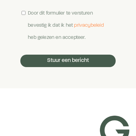
Door dit formulier te versturen
bevestig ik dat ik het
privacybeleid
heb gelezen en accepteer.
Stuur een bericht