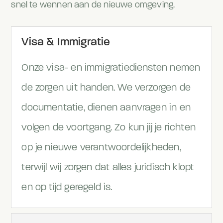
snel te wennen aan de nieuwe omgeving.
Visa & Immigratie
Onze visa- en immigratiediensten nemen
de zorgen uit handen. We verzorgen de
documentatie, dienen aanvragen in en
volgen de voortgang. Zo kun jij je richten
op je nieuwe verantwoordelijkheden,
terwijl wij zorgen dat alles juridisch klopt
en op tijd geregeld is.