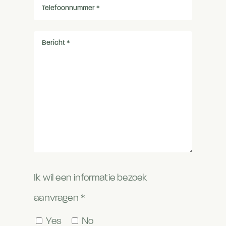
Ik wil een informatie bezoek
aanvragen *
Yes
No