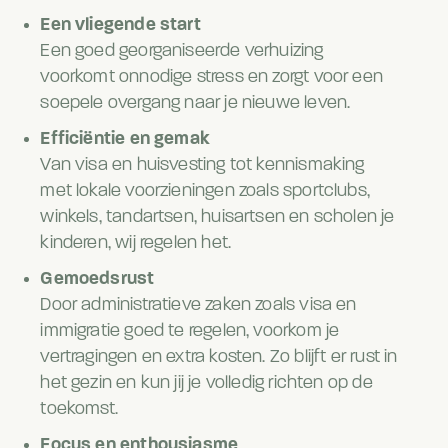
Een vliegende start
Een goed georganiseerde verhuizing
voorkomt onnodige stress en zorgt voor een
soepele overgang naar je nieuwe leven.
Efficiëntie en gemak
Van visa en huisvesting tot kennismaking
met lokale voorzieningen zoals sportclubs,
winkels, tandartsen, huisartsen en scholen je
kinderen, wij regelen het.
Gemoedsrust
Door administratieve zaken zoals visa en
immigratie goed te regelen, voorkom je
vertragingen en extra kosten. Zo blijft er rust in
het gezin en kun jij je volledig richten op de
toekomst.
Focus en enthousiasme