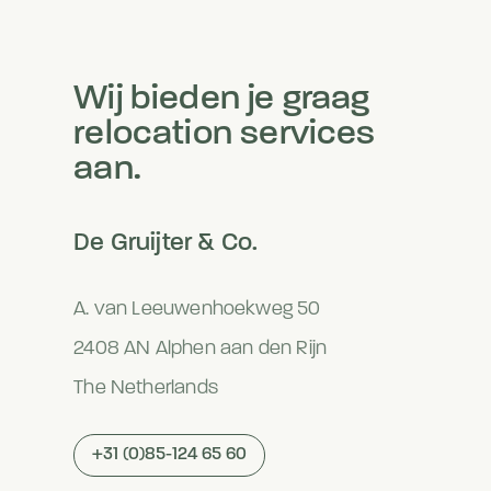
Wij bieden je graag
relocation services
aan.
De Gruijter & Co.
A. van Leeuwenhoekweg 50
2408 AN Alphen aan den Rijn
The Netherlands
+31 (0)85-124 65 60