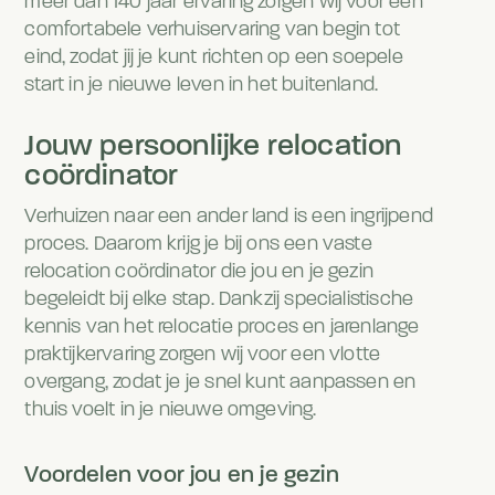
meer dan 140 jaar ervaring zorgen wij voor een
comfortabele verhuiservaring van begin tot
eind, zodat jij je kunt richten op een soepele
start in je nieuwe leven in het buitenland.
Jouw persoonlijke relocation
coördinator
Verhuizen naar een ander land is een ingrijpend
proces. Daarom krijg je bij ons een vaste
relocation coördinator die jou en je gezin
begeleidt bij elke stap. Dankzij specialistische
kennis van het relocatie proces en jarenlange
praktijkervaring zorgen wij voor een vlotte
overgang, zodat je je snel kunt aanpassen en
thuis voelt in je nieuwe omgeving.
Voordelen voor jou en je gezin