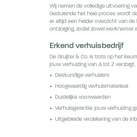
Wij nemen de volledige uitvoering v
Gedurende het hele proces wordt de
er altijd een helder overzicht van de 
ontzorging, zodat zowel werknemer a
Erkend verhuisbedrijf
De Gruijter & Co. is trots op het keur
jouw verhuizing van A tot Z verzorgt
Deskundige verhuizers
Hoogwaardig verhuismateriaal
Duidelijke voorwaarden
Verhuisgarantie: jouw verhuizing ga
Uitgebreide verzekering van de in