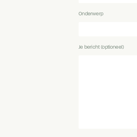
Onderwerp
Je bericht (optioneel)