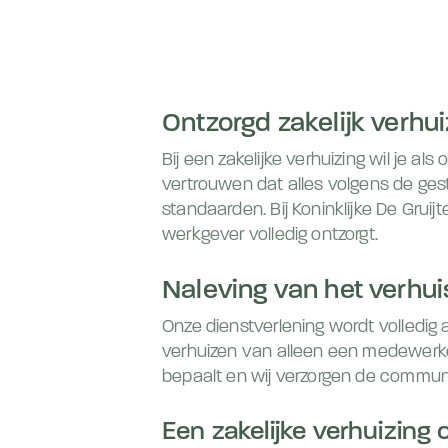
Ontzorgd zakelijk verhu
Bij een zakelijke verhuizing wil je 
vertrouwen dat alles volgens de ges
standaarden. Bij Koninklijke De Gruij
werkgever volledig ontzorgt.
Naleving van het verhui
Onze dienstverlening wordt volledig
verhuizen van alleen een medewerker 
bepaalt en wij verzorgen de commun
Een zakelijke verhuizing