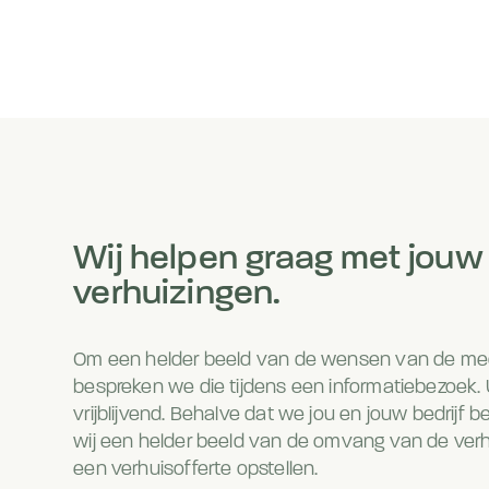
Wij helpen graag met jouw
verhuizingen.
Om een helder beeld van de wensen van de me
bespreken we die tijdens een informatiebezoek. 
vrijblijvend. Behalve dat we jou en jouw bedrijf b
wij een helder beeld van de omvang van de verh
een verhuisofferte opstellen.