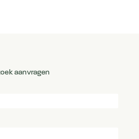
zoek aanvragen